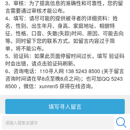
3、审核：为了提高信息的准确性和可靠性，您的留
言需要通过审核才能公布。
4、填写：请尽可能的提供被寻者的详细资料：姓
名、性别、出生年月、身高、家庭地址、相貌特
征、性格、口音、失散(失踪)时间、原因、可能去向
等。同时留下您的联系方式。如留言内容过于简
单，将不能公布。
5、验证码：如果此页面停留时间过长，填写 验证码
时会出错，请点击验证码刷新。
6、咨询电话：110寻人网 138 5243 8500 (关于留言
咨询时间请在早8点至晚8点之间)；也可加QQ 5243
8500 ，微信：xunren5 获得在线咨询。