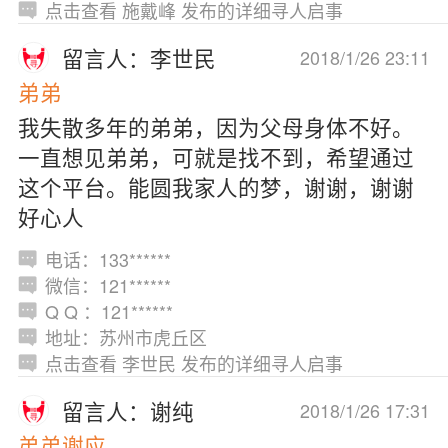
点击查看 施戴峰 发布的详细寻人启事
留言人：李世民
2018/1/26 23:11
弟弟
我失散多年的弟弟，因为父母身体不好。
一直想见弟弟，可就是找不到，希望通过
这个平台。能圆我家人的梦，谢谢，谢谢
好心人
电话：133******
微信：121******
Q Q ：121******
地址：苏州市虎丘区
点击查看 李世民 发布的详细寻人启事
留言人：谢纯
2018/1/26 17:31
弟弟谢应