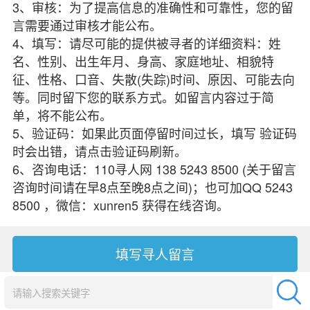
3、审核：为了提高信息的准确性和可靠性，您的留
言需要通过审核才能公布。
4、填写：请尽可能的提供被寻者的详细资料：姓
名、性别、出生年月、身高、家庭地址、相貌特
征、性格、口音、失散(失踪)时间、原因、可能去向
等。同时留下您的联系方式。如留言内容过于简
单，将不能公布。
5、验证码：如果此页面停留时间过长，填写 验证码
时会出错，请点击验证码刷新。
6、咨询电话：110寻人网 138 5243 8500 (关于留言
咨询时间请在早8点至晚8点之间)；也可加QQ 5243
8500 ，微信：xunren5 获得在线咨询。