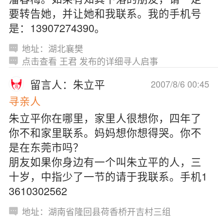
要转告她，并让她和我联系。我的手机号
是：13907274390。
地址：湖北襄樊
点击查看 王君 发布的详细寻人启事
留言人：朱立平
2007/8/6 00:45
寻亲人
朱立平你在哪里，家里人很想你，四年了
你不和家里联系。妈妈想你想得哭。你不
是在东莞市吗？
朋友如果你身边有一个叫朱立平的人，三
十岁，中指少了一节的请于我联系。手机1
3610302562
地址：湖南省隆回县荷香桥开吉村三组