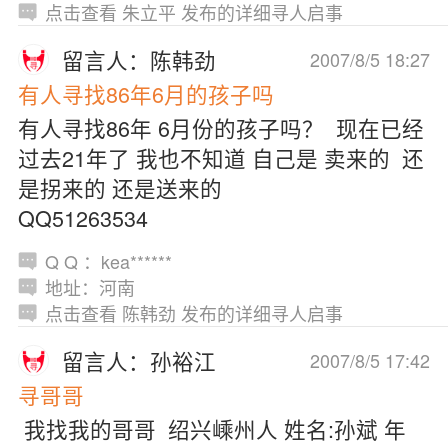
点击查看 朱立平 发布的详细寻人启事
留言人：陈韩劲
2007/8/5 18:27
有人寻找86年6月的孩子吗
有人寻找86年 6月份的孩子吗？ 现在已经
过去21年了 我也不知道 自己是 卖来的 还
是拐来的 还是送来的
QQ51263534
Q Q ：kea******
地址：河南
点击查看 陈韩劲 发布的详细寻人启事
留言人：孙裕江
2007/8/5 17:42
寻哥哥
我找我的哥哥 绍兴嵊州人 姓名:孙斌 年