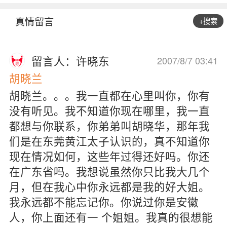
真情留言
+搜索
留言人：许晓东
2007/8/7 03:41
胡晓兰
胡晓兰。。。我一直都在心里叫你，你有
没有听见。我不知道你现在哪里，我一直
都想与你联系，你弟弟叫胡晓华，那年我
们是在东莞黄江太子认识的，真不知道你
现在情况如何，这些年过得还好吗。你还
在广东省吗。我想说虽然你只比我大几个
月，但在我心中你永远都是我的好大姐。
我永远都不能忘记你。你说过你是安徽
人，你上面还有一 个姐姐。我真的很想能