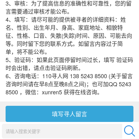
3、审核：为了提高信息的准确性和可靠性，您的留
言需要通过审核才能公布。
4、填写：请尽可能的提供被寻者的详细资料：姓
名、性别、出生年月、身高、家庭地址、相貌特
征、性格、口音、失散(失踪)时间、原因、可能去向
等。同时留下您的联系方式。如留言内容过于简
单，将不能公布。
5、验证码：如果此页面停留时间过长，填写 验证码
时会出错，请点击验证码刷新。
6、咨询电话：110寻人网 138 5243 8500 (关于留言
咨询时间请在早8点至晚8点之间)；也可加QQ 5243
8500 ，微信：xunren5 获得在线咨询。