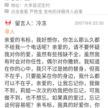
地址：大李县泥定村
点击查看 芦铁宝 发布的详细寻人启事
留言人：冷冻
2007/8/6 23:30
寻人
亲爱的韦标，我好想你，你怎么那么久都
不给我一个电话呢？亲爱的，请不要怀疑
我对你的爱，虽然有些残缺不全，虽然我
有时会对你任性，偶尔对你撒娇。我知道
在你的心中，我只不过是她的替身，但我
不在乎，只要能呆在你的身边，我什么都
可以不在乎。亲爱的，让我忘记你，我做
不到，莉姐一次次的劝我把你忘记，可我
做不到，也不想忘。如果真的爱过，忘记
谈何容易呢？亲韦标，我真的好爱你，你