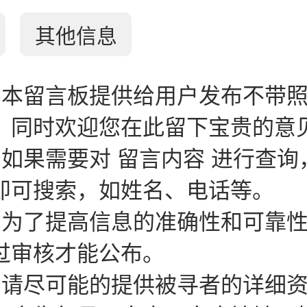
其他信息
：本留言板提供给用户发布不带
。同时欢迎您在此留下宝贵的意
：如果需要对 留言内容 进行查询
即可搜索，如姓名、电话等。
：为了提高信息的准确性和可靠
过审核才能公布。
：请尽可能的提供被寻者的详细