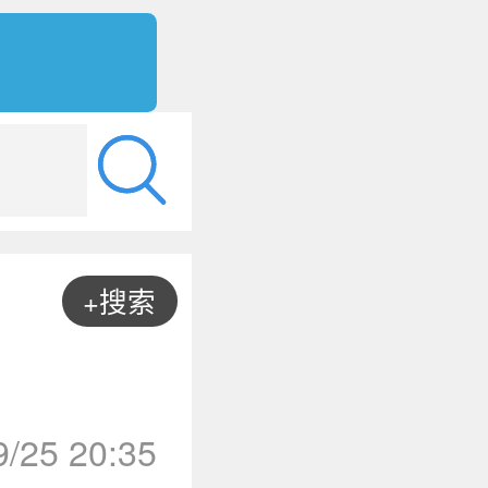
+搜索
9/25 20:35