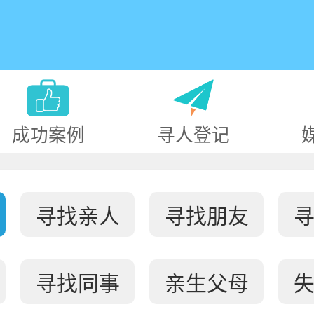
成功案例
寻人登记
寻找亲人
寻找朋友
寻找同事
亲生父母