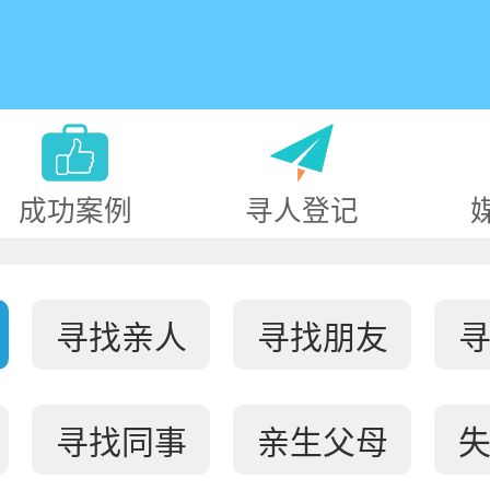
成功案例
寻人登记
寻找亲人
寻找朋友
寻找同事
亲生父母