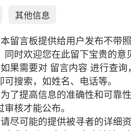
其他信息
：本留言板提供给用户发布不带
。同时欢迎您在此留下宝贵的意
：如果需要对 留言内容 进行查询
即可搜索，如姓名、电话等。
：为了提高信息的准确性和可靠
过审核才能公布。
：请尽可能的提供被寻者的详细