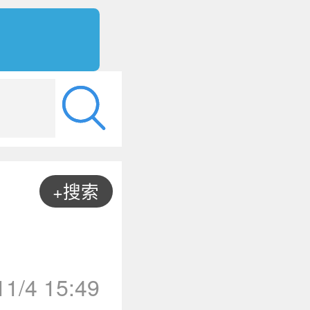
+搜索
11/4 15:49