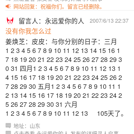
网站回复：祝福你们。留言已经删除。
留言人：永远爱你的人
2007/6/13 22:37
没有你我怎么过
姜焕芝：皮皮：与你分别的日子：三月
1 2 3 4 5 6 7 8 9 10 11 12 13 14 15 16 1
7 18 19 20 21 22 23 24 25 26 27 28 29 3
0 31 四月1 2 3 4 5 6 7 8 9 10 11 12 13 1
4 15 16 17 18 19 20 21 22 23 24 25 26 2
7 28 29 30 五月1 2 3 4 5 6 7 8 9 10 11 1
2 13 14 15 16 17 18 19 20 21 22 23 24 2
5 26 27 28 29 30 31 六月
1 2 3 4 5 6 7 8 9 10 11 12 13 105天了。
地址：山东
点击查看 永远爱你的人 发布的详细寻人启事