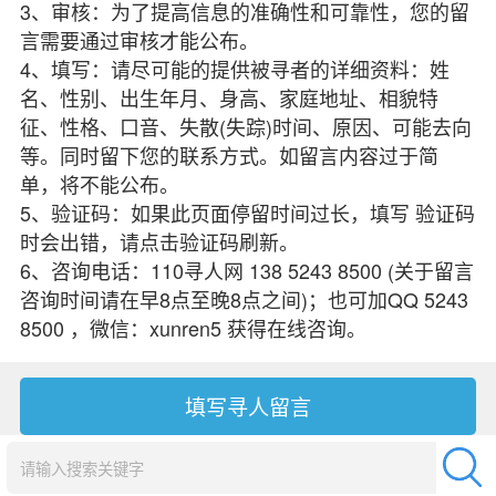
3、审核：为了提高信息的准确性和可靠性，您的留
言需要通过审核才能公布。
4、填写：请尽可能的提供被寻者的详细资料：姓
名、性别、出生年月、身高、家庭地址、相貌特
征、性格、口音、失散(失踪)时间、原因、可能去向
等。同时留下您的联系方式。如留言内容过于简
单，将不能公布。
5、验证码：如果此页面停留时间过长，填写 验证码
时会出错，请点击验证码刷新。
6、咨询电话：110寻人网 138 5243 8500 (关于留言
咨询时间请在早8点至晚8点之间)；也可加QQ 5243
8500 ，微信：xunren5 获得在线咨询。