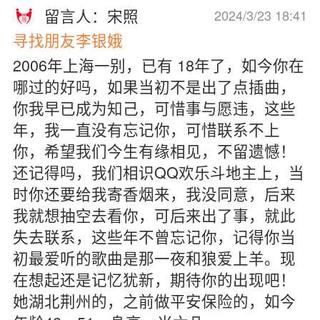
留言人：宋照
2024/3/23 18:41
寻找朋友李银娥
2006年上海一别，已有 18年了，如今你在
哪过的好吗，如果当初不是出了点插曲，
你我早已成为知己，可惜事与愿违，这些
年，我一直没有忘记你，可惜联系不上
你，希望我们今生有缘相见，不留遗憾！
还记得吗，我们相识QQ欢乐斗地主上，当
时你还要给我寄香烟来，我没同意，后来
我就想抽空去看你，可后来出了事，就此
失去联系，这些年不曾忘记你，记得你当
初最爱听的歌曲是那一夜和狼爱上羊。现
在想起还是记忆犹新，期待你的出现吧！
她湖北荆州的，之前做平安保险的，如今