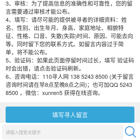
3、审核：为了提高信息的准确性和可靠性，您的留
言需要通过审核才能公布。
4、填写：请尽可能的提供被寻者的详细资料：姓
名、性别、出生年月、身高、家庭地址、相貌特
征、性格、口音、失散(失踪)时间、原因、可能去向
等。同时留下您的联系方式。如留言内容过于简
单，将不能公布。
5、验证码：如果此页面停留时间过长，填写 验证码
时会出错，请点击验证码刷新。
6、咨询电话：110寻人网 138 5243 8500 (关于留言
咨询时间请在早8点至晚8点之间)；也可加QQ 5243
8500 ，微信：xunren5 获得在线咨询。