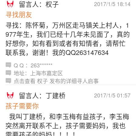
留言人：权子
2017/1/5 18:14
寻找朋友
寻找：陈怀菊，万州区走马镇关上村人，1
977年生，我们已经十几年未见面了，真的
好想你，如有看到或者有知情者，请帮忙
联系我，谢谢！我的QQ263147634
Q Q ：263******
地址：上海市嘉定区
点击查看 权子 发布的详细寻人启事
留言人：丁建桥
2017/1/5 01:57
孩子需要你
我叫丁建桥，和李玉梅有益孩子，李玉梅
突然离开联系不上，孩子需要妈妈，我也
需要孩子的妈妈！！！！