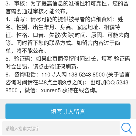
3、审核：为了提高信息的准确性和可靠性，您的留
言需要通过审核才能公布。
4、填写：请尽可能的提供被寻者的详细资料：姓
名、性别、出生年月、身高、家庭地址、相貌特
征、性格、口音、失散(失踪)时间、原因、可能去向
等。同时留下您的联系方式。如留言内容过于简
单，将不能公布。
5、验证码：如果此页面停留时间过长，填写 验证码
时会出错，请点击验证码刷新。
6、咨询电话：110寻人网 138 5243 8500 (关于留言
咨询时间请在早8点至晚8点之间)；也可加QQ 5243
8500 ，微信：xunren5 获得在线咨询。