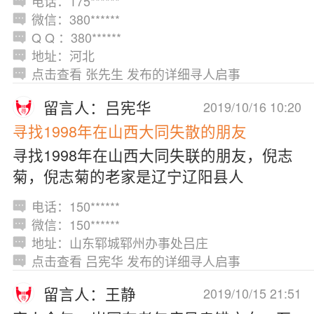
电话：175******
微信：380******
Q Q ：380******
地址：河北
点击查看 张先生 发布的详细寻人启事
留言人：吕宪华
2019/10/16 10:20
寻找1998年在山西大同失散的朋友
寻找1998年在山西大同失联的朋友，倪志
菊，倪志菊的老家是辽宁辽阳县人
电话：150******
微信：150******
地址：山东郓城郓州办事处吕庄
点击查看 吕宪华 发布的详细寻人启事
留言人：王静
2019/10/15 21:51