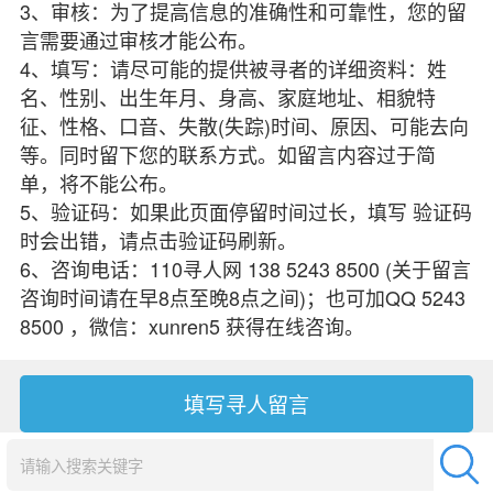
3、审核：为了提高信息的准确性和可靠性，您的留
言需要通过审核才能公布。
4、填写：请尽可能的提供被寻者的详细资料：姓
名、性别、出生年月、身高、家庭地址、相貌特
征、性格、口音、失散(失踪)时间、原因、可能去向
等。同时留下您的联系方式。如留言内容过于简
单，将不能公布。
5、验证码：如果此页面停留时间过长，填写 验证码
时会出错，请点击验证码刷新。
6、咨询电话：110寻人网 138 5243 8500 (关于留言
咨询时间请在早8点至晚8点之间)；也可加QQ 5243
8500 ，微信：xunren5 获得在线咨询。