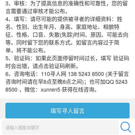
3、审核：为了提高信息的准确性和可靠性，您的留
言需要通过审核才能公布。
4、填写：请尽可能的提供被寻者的详细资料：姓
名、性别、出生年月、身高、家庭地址、相貌特
征、性格、口音、失散(失踪)时间、原因、可能去向
等。同时留下您的联系方式。如留言内容过于简
单，将不能公布。
5、验证码：如果此页面停留时间过长，填写 验证码
时会出错，请点击验证码刷新。
6、咨询电话：110寻人网 138 5243 8500 (关于留言
咨询时间请在早8点至晚8点之间)；也可加QQ 5243
8500 ，微信：xunren5 获得在线咨询。