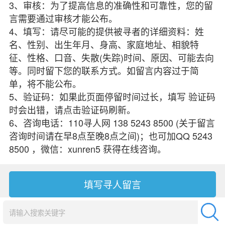
3、审核：为了提高信息的准确性和可靠性，您的留
言需要通过审核才能公布。
4、填写：请尽可能的提供被寻者的详细资料：姓
名、性别、出生年月、身高、家庭地址、相貌特
征、性格、口音、失散(失踪)时间、原因、可能去向
等。同时留下您的联系方式。如留言内容过于简
单，将不能公布。
5、验证码：如果此页面停留时间过长，填写 验证码
时会出错，请点击验证码刷新。
6、咨询电话：110寻人网 138 5243 8500 (关于留言
咨询时间请在早8点至晚8点之间)；也可加QQ 5243
8500 ，微信：xunren5 获得在线咨询。