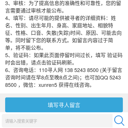
3、审核：为了提高信息的准确性和可靠性，您的留
言需要通过审核才能公布。
4、填写：请尽可能的提供被寻者的详细资料：姓
名、性别、出生年月、身高、家庭地址、相貌特
征、性格、口音、失散(失踪)时间、原因、可能去向
等。同时留下您的联系方式。如留言内容过于简
单，将不能公布。
5、验证码：如果此页面停留时间过长，填写 验证码
时会出错，请点击验证码刷新。
6、咨询电话：110寻人网 138 5243 8500 (关于留言
咨询时间请在早8点至晚8点之间)；也可加QQ 5243
8500 ，微信：xunren5 获得在线咨询。