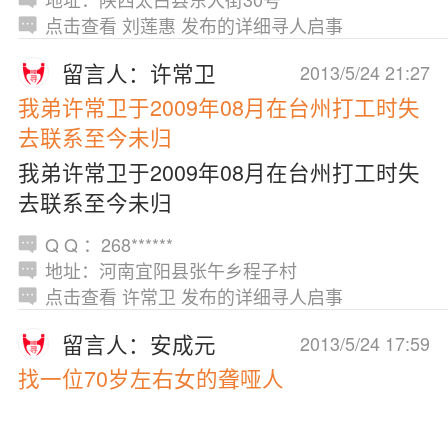
点击查看 刘莲惠 发布的详细寻人启事
留言人：许常卫
2013/5/24 21:27
我弟许常卫于2009年08月在台州打工时失
去联系至今未归
我弟许常卫于2009年08月在台州打工时失
去联系至今未归
Q Q ：268******
地址：河南宜阳县张午乡程子村
点击查看 许常卫 发布的详细寻人启事
留言人：安成元
2013/5/24 17:59
找一位70岁左右女的聋哑人