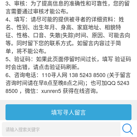
3、审核：为了提高信息的准确性和可靠性，您的留
言需要通过审核才能公布。
4、填写：请尽可能的提供被寻者的详细资料：姓
名、性别、出生年月、身高、家庭地址、相貌特
征、性格、口音、失散(失踪)时间、原因、可能去向
等。同时留下您的联系方式。如留言内容过于简
单，将不能公布。
5、验证码：如果此页面停留时间过长，填写 验证码
时会出错，请点击验证码刷新。
6、咨询电话：110寻人网 138 5243 8500 (关于留言
咨询时间请在早8点至晚8点之间)；也可加QQ 5243
8500 ，微信：xunren5 获得在线咨询。