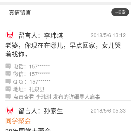
真情留言
+搜索
留言人：李玮琪
2018/5/6 13:12
老婆，你现在在哪儿，早点回家，女儿哭
着找你，
电话：157******
微信：157******
Q Q ：157******
地址：礼泉县
点击查看 李玮琪 发布的详细寻人启事
留言人：孙家生
2018/5/6 05:33
同学聚会
30年同学大聚会.