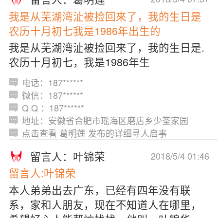
我是从芜湖湾沚被捡回來了，我的生日是
农历十月初七我是1986年出生的
我是从芜湖湾沚被捡回来了，我的生日是.
农历十月初七，我是1986年生
电话：187******
微信：187******
Q Q ：187******
地址：安徽省合肥市瑶海区磨店乡少荃家园
点击查看 葛明莲 发布的详细寻人启事
留言人：叶锦荣
2018/5/4 01:46
留言人:叶锦荣
本人弟弟出去广东，已经有四年没有联
系，家和人朋友，现在不知道人在哪里，