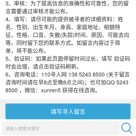
3、审核：为了提高信息的准确性和可靠性，您的留
言需要通过审核才能公布。
4、填写：请尽可能的提供被寻者的详细资料：姓
名、性别、出生年月、身高、家庭地址、相貌特
征、性格、口音、失散(失踪)时间、原因、可能去向
等。同时留下您的联系方式。如留言内容过于简
单，将不能公布。
5、验证码：如果此页面停留时间过长，填写 验证码
时会出错，请点击验证码刷新。
6、咨询电话：110寻人网 138 5243 8500 (关于留言
咨询时间请在早8点至晚8点之间)；也可加QQ 5243
8500 ，微信：xunren5 获得在线咨询。