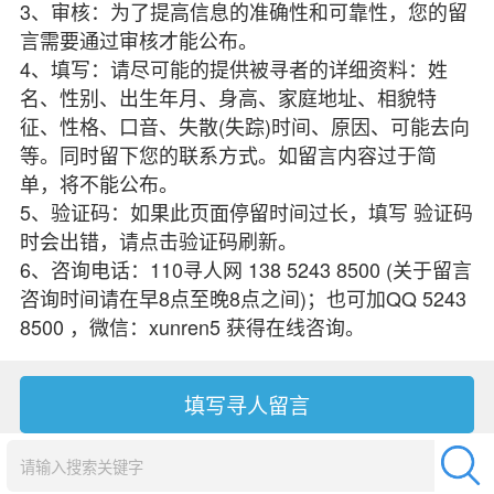
3、审核：为了提高信息的准确性和可靠性，您的留
言需要通过审核才能公布。
4、填写：请尽可能的提供被寻者的详细资料：姓
名、性别、出生年月、身高、家庭地址、相貌特
征、性格、口音、失散(失踪)时间、原因、可能去向
等。同时留下您的联系方式。如留言内容过于简
单，将不能公布。
5、验证码：如果此页面停留时间过长，填写 验证码
时会出错，请点击验证码刷新。
6、咨询电话：110寻人网 138 5243 8500 (关于留言
咨询时间请在早8点至晚8点之间)；也可加QQ 5243
8500 ，微信：xunren5 获得在线咨询。