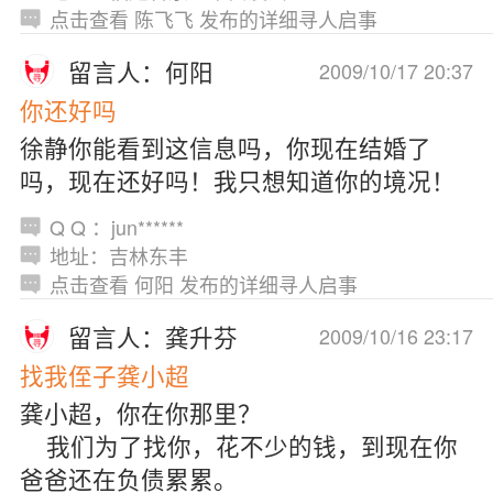
点击查看 陈飞飞 发布的详细寻人启事
留言人：何阳
2009/10/17 20:37
你还好吗
徐静你能看到这信息吗，你现在结婚了
吗，现在还好吗！我只想知道你的境况！
Q Q ：jun******
地址：吉林东丰
点击查看 何阳 发布的详细寻人启事
留言人：龚升芬
2009/10/16 23:17
找我侄子龚小超
龚小超，你在你那里？
我们为了找你，花不少的钱，到现在你
爸爸还在负债累累。