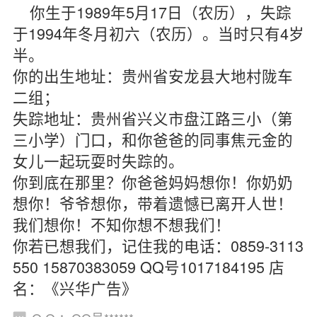
你生于1989年5月17日（农历），失踪
于1994年冬月初六（农历）。当时只有4岁
半。
你的出生地址：贵州省安龙县大地村陇车
二组；
失踪地址：贵州省兴义市盘江路三小（第
三小学）门口，和你爸爸的同事焦元金的
女儿一起玩耍时失踪的。
你到底在那里？你爸爸妈妈想你！你奶奶
想你！爷爷想你，带着遗憾已离开人世！
我们想你！不知你想不想我们！
你若已想我们，记住我的电话：0859-3113
550 15870383059 QQ号1017184195 店
名：《兴华广告》