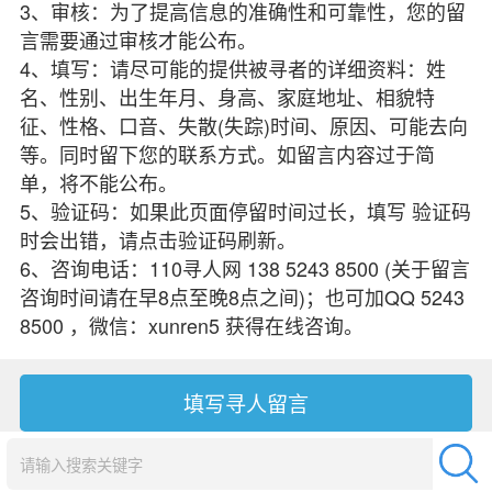
3、审核：为了提高信息的准确性和可靠性，您的留
言需要通过审核才能公布。
4、填写：请尽可能的提供被寻者的详细资料：姓
名、性别、出生年月、身高、家庭地址、相貌特
征、性格、口音、失散(失踪)时间、原因、可能去向
等。同时留下您的联系方式。如留言内容过于简
单，将不能公布。
5、验证码：如果此页面停留时间过长，填写 验证码
时会出错，请点击验证码刷新。
6、咨询电话：110寻人网 138 5243 8500 (关于留言
咨询时间请在早8点至晚8点之间)；也可加QQ 5243
8500 ，微信：xunren5 获得在线咨询。