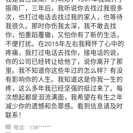
振南厂，三年后，我听说你去找过我很多
次，也打过电话去找过我的家人，也等待
我很久。那时你伤我太深，我不敢去找
你，怕重蹈覆辙，又怕你有了新的生活，
不便打扰。在2015年左右我释怀了心中的
疼痛，我打过电话去找你，接电话的说，
你的公司已经转让给他了，说你离开了那
里。我不知道你这些年过的怎么样？有没
有影响你的人生。我知道这是你我一生的
疼，这么多年我已经坚强的挺过来了。每
次想起都是泪流满面，我希望在有生之年
减少你的遗憾和负罪感。看到信息请及时
联系！
电话：138******