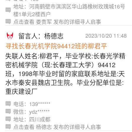
地址：河南鹤壁市淇滨区华山路橡树玫瑰城16号
楼1单元2楼西户
点击查看 娄贵军 发布的详细寻人启事
留言人：杨德志
2023/10/20 11:48
寻找长春光机学院94412班的柳君平
失联人姓名:柳君平，毕业学校:长春光学精
密机械学院（现:长春理工大学）94412
班，1998年毕业时留的家庭联系地址是:天
水市秦安县魏店卫生院。毕业分配单位是:
重庆建设厂
电话：139******
微信：ydz******
地址：四川成都
点击查看 杨德志 发布的详细寻人启事