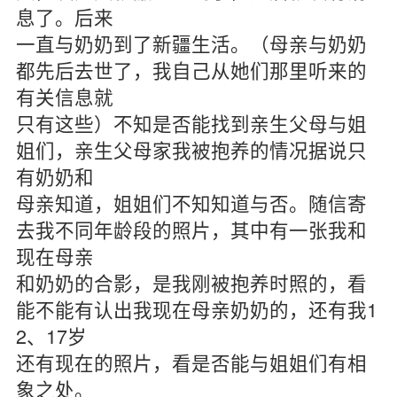
息了。后来
一直与奶奶到了新疆生活。（母亲与奶奶
都先后去世了，我自己从她们那里听来的
有关信息就
只有这些）不知是否能找到亲生父母与姐
姐们，亲生父母家我被抱养的情况据说只
有奶奶和
母亲知道，姐姐们不知知道与否。随信寄
去我不同年龄段的照片，其中有一张我和
现在母亲
和奶奶的合影，是我刚被抱养时照的，看
能不能有认出我现在母亲奶奶的，还有我1
2、17岁
还有现在的照片，看是否能与姐姐们有相
象之处。