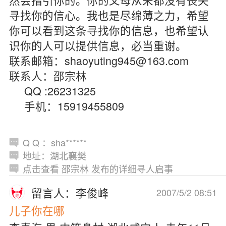
寻找你的信心。我也是尽绵薄之力，希望
你可以看到这条寻找你的信息，也希望认
识你的人可以提供信息，必当重谢。
联系邮箱：shaoyuting945@163.com
联系人：邵宗林
QQ :26231325
手机：15919455809
Q Q ：sha******
地址：湖北襄樊
点击查看 邵宗林 发布的详细寻人启事
留言人：李俊峰
2007/5/2 08:51
儿子你在哪