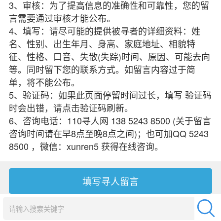
3、审核：为了提高信息的准确性和可靠性，您的留
言需要通过审核才能公布。
4、填写：请尽可能的提供被寻者的详细资料：姓
名、性别、出生年月、身高、家庭地址、相貌特
征、性格、口音、失散(失踪)时间、原因、可能去向
等。同时留下您的联系方式。如留言内容过于简
单，将不能公布。
5、验证码：如果此页面停留时间过长，填写 验证码
时会出错，请点击验证码刷新。
6、咨询电话：110寻人网 138 5243 8500 (关于留言
咨询时间请在早8点至晚8点之间)；也可加QQ 5243
8500 ，微信：xunren5 获得在线咨询。