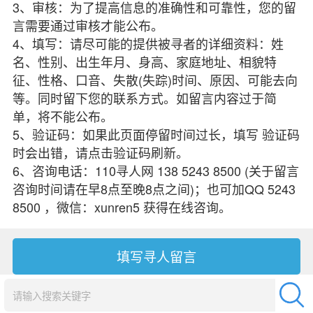
3、审核：为了提高信息的准确性和可靠性，您的留
言需要通过审核才能公布。
4、填写：请尽可能的提供被寻者的详细资料：姓
名、性别、出生年月、身高、家庭地址、相貌特
征、性格、口音、失散(失踪)时间、原因、可能去向
等。同时留下您的联系方式。如留言内容过于简
单，将不能公布。
5、验证码：如果此页面停留时间过长，填写 验证码
时会出错，请点击验证码刷新。
6、咨询电话：110寻人网 138 5243 8500 (关于留言
咨询时间请在早8点至晚8点之间)；也可加QQ 5243
8500 ，微信：xunren5 获得在线咨询。