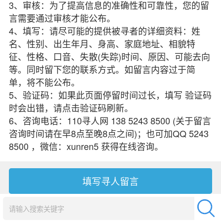
3、审核：为了提高信息的准确性和可靠性，您的留
言需要通过审核才能公布。
4、填写：请尽可能的提供被寻者的详细资料：姓
名、性别、出生年月、身高、家庭地址、相貌特
征、性格、口音、失散(失踪)时间、原因、可能去向
等。同时留下您的联系方式。如留言内容过于简
单，将不能公布。
5、验证码：如果此页面停留时间过长，填写 验证码
时会出错，请点击验证码刷新。
6、咨询电话：110寻人网 138 5243 8500 (关于留言
咨询时间请在早8点至晚8点之间)；也可加QQ 5243
8500 ，微信：xunren5 获得在线咨询。