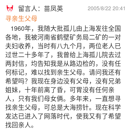
留言人：苗凤英
2005/8/22 20:41
寻亲生父母
1960年，我随大批孤儿由上海发往全国
各地，我被河南省鹤壁矿务局二矿的一对
夫妇收养，当时有八九个月，两位老人已
过世二十多年了，我曾给上海孤儿院去过
两封信，均告知我是从路边检的，没有任
何标记，难以找到亲生父母。请问我还有
希望吗？我现在身边没有父母，没有兄弟
姐妹，十年前离了昏，可胃没有任何亲
人，只有我们母女俩。多年来，一直想寻
找亲生父母，可总是大海捞针。现在科学
发达已进入了网落时代，使我又有了希望
找回亲人。