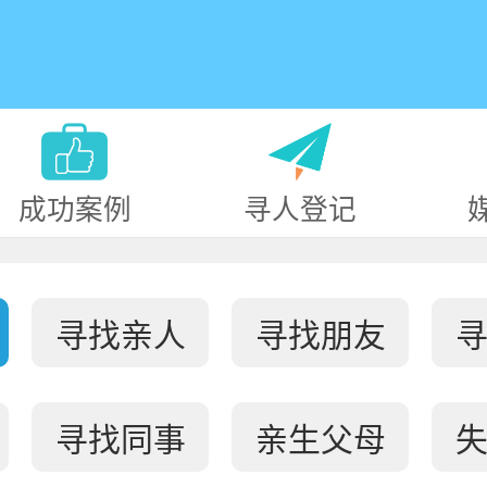
成功案例
寻人登记
寻找亲人
寻找朋友
寻找同事
亲生父母