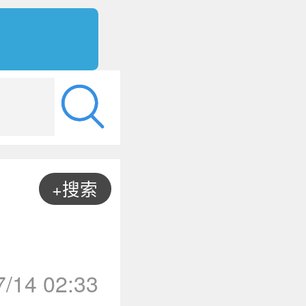
+搜索
7/14 02:33