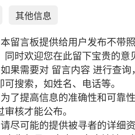
其他信息
：本留言板提供给用户发布不带
。同时欢迎您在此留下宝贵的意
：如果需要对 留言内容 进行查询
即可搜索，如姓名、电话等。
：为了提高信息的准确性和可靠
过审核才能公布。
：请尽可能的提供被寻者的详细