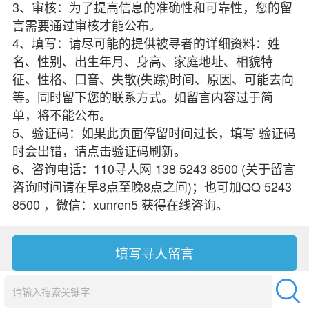
3、审核：为了提高信息的准确性和可靠性，您的留
言需要通过审核才能公布。
4、填写：请尽可能的提供被寻者的详细资料：姓
名、性别、出生年月、身高、家庭地址、相貌特
征、性格、口音、失散(失踪)时间、原因、可能去向
等。同时留下您的联系方式。如留言内容过于简
单，将不能公布。
5、验证码：如果此页面停留时间过长，填写 验证码
时会出错，请点击验证码刷新。
6、咨询电话：110寻人网 138 5243 8500 (关于留言
咨询时间请在早8点至晚8点之间)；也可加QQ 5243
8500 ，微信：xunren5 获得在线咨询。