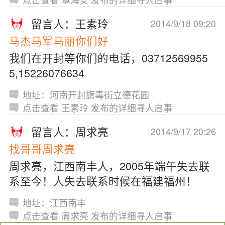
留言人：王素玲
2014/9/18 09:20
马杰马军马丽你们好
我们在开封等你们的电话，03712569955
5,15226076634
地址：河南开封旗毒街立德花园
点击查看 王素玲 发布的详细寻人启事
留言人：周求亮
2014/9/17 20:26
找哥哥周求亮
周求亮，江西南丰人，2005年端午失去联
系至今！人失去联系时候在福建福州！
地址：江西南丰
点击查看 周求亮 发布的详细寻人启事