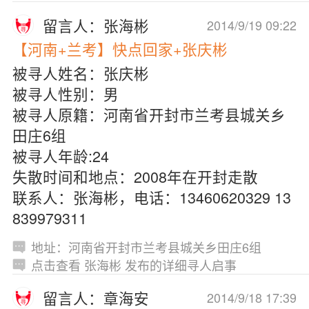
留言人：张海彬
2014/9/19 09:22
【河南+兰考】快点回家+张庆彬
被寻人姓名：张庆彬
被寻人性别：男
被寻人原籍：河南省开封市兰考县城关乡
田庄6组
被寻人年龄:24
失散时间和地点：2008年在开封走散
联系人：张海彬，电话：13460620329 13
839979311
地址：河南省开封市兰考县城关乡田庄6组
点击查看 张海彬 发布的详细寻人启事
留言人：章海安
2014/9/18 17:39