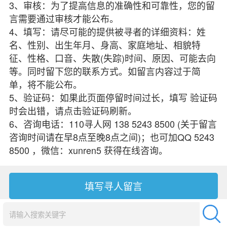
3、审核：为了提高信息的准确性和可靠性，您的留
言需要通过审核才能公布。
4、填写：请尽可能的提供被寻者的详细资料：姓
名、性别、出生年月、身高、家庭地址、相貌特
征、性格、口音、失散(失踪)时间、原因、可能去向
等。同时留下您的联系方式。如留言内容过于简
单，将不能公布。
5、验证码：如果此页面停留时间过长，填写 验证码
时会出错，请点击验证码刷新。
6、咨询电话：110寻人网 138 5243 8500 (关于留言
咨询时间请在早8点至晚8点之间)；也可加QQ 5243
8500 ，微信：xunren5 获得在线咨询。