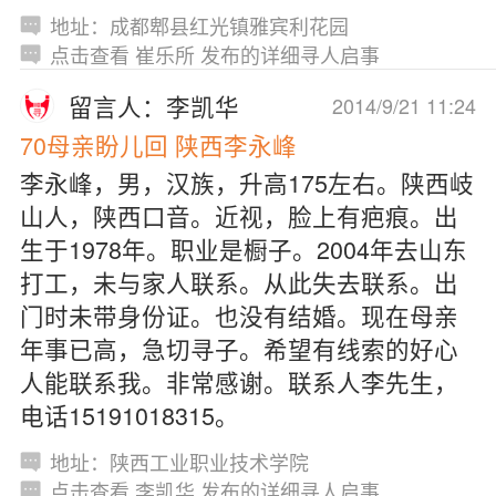
地址：成都郫县红光镇雅宾利花园
点击查看 崔乐所 发布的详细寻人启事
留言人：李凯华
2014/9/21 11:24
70母亲盼儿回 陕西李永峰
李永峰，男，汉族，升高175左右。陕西岐
山人，陕西口音。近视，脸上有疤痕。出
生于1978年。职业是橱子。2004年去山东
打工，未与家人联系。从此失去联系。出
门时未带身份证。也没有结婚。现在母亲
年事已高，急切寻子。希望有线索的好心
人能联系我。非常感谢。联系人李先生，
电话15191018315。
地址：陕西工业职业技术学院
点击查看 李凯华 发布的详细寻人启事