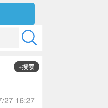
+搜索
7/27 16:27