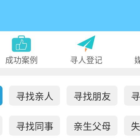
成功案例
寻人登记
寻找亲人
寻找朋友
寻找同事
亲生父母