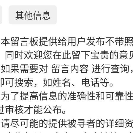
其他信息
：本留言板提供给用户发布不带
。同时欢迎您在此留下宝贵的意
：如果需要对 留言内容 进行查询
即可搜索，如姓名、电话等。
：为了提高信息的准确性和可靠
过审核才能公布。
：请尽可能的提供被寻者的详细