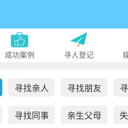
成功案例
寻人登记
寻找亲人
寻找朋友
寻找同事
亲生父母