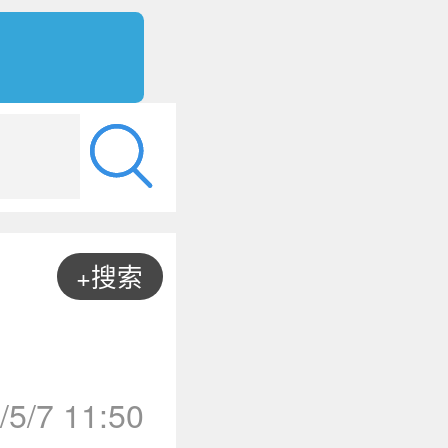
+搜索
/5/7 11:50