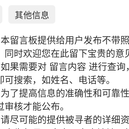
其他信息
：本留言板提供给用户发布不带
。同时欢迎您在此留下宝贵的意
：如果需要对 留言内容 进行查询
即可搜索，如姓名、电话等。
：为了提高信息的准确性和可靠
过审核才能公布。
：请尽可能的提供被寻者的详细