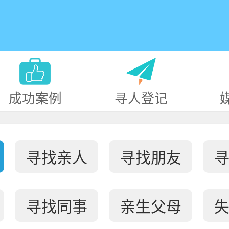
成功案例
寻人登记
寻找亲人
寻找朋友
寻找同事
亲生父母