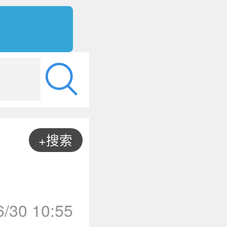
+搜索
6/30 10:55