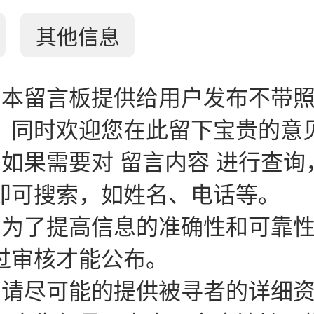
其他信息
：本留言板提供给用户发布不带
。同时欢迎您在此留下宝贵的意
：如果需要对 留言内容 进行查询
即可搜索，如姓名、电话等。
：为了提高信息的准确性和可靠
过审核才能公布。
：请尽可能的提供被寻者的详细