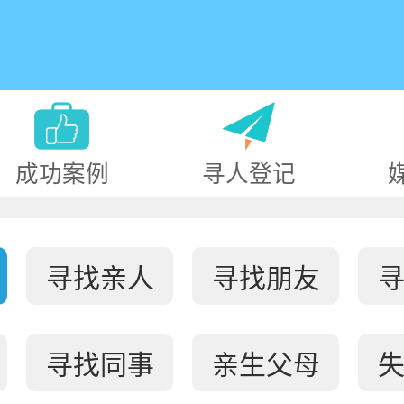
成功案例
寻人登记
寻找亲人
寻找朋友
寻找同事
亲生父母