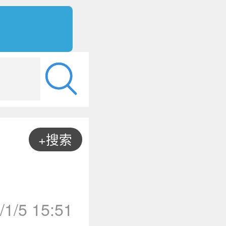
+搜索
/1/5 15:51