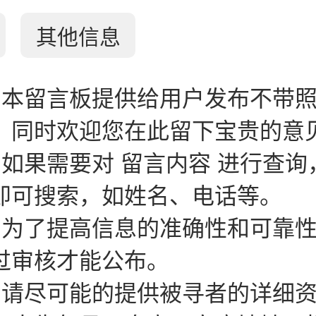
其他信息
：本留言板提供给用户发布不带
。同时欢迎您在此留下宝贵的意
：如果需要对 留言内容 进行查询
即可搜索，如姓名、电话等。
：为了提高信息的准确性和可靠
过审核才能公布。
：请尽可能的提供被寻者的详细