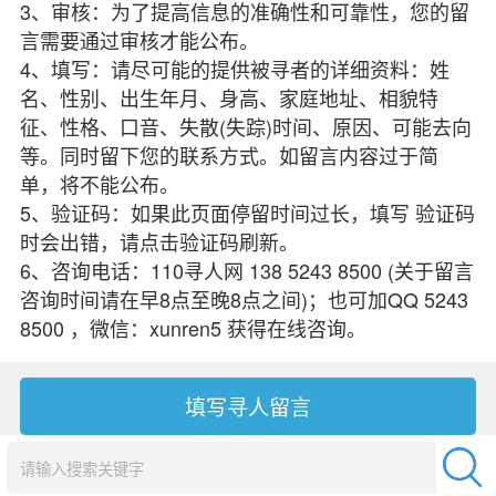
3、审核：为了提高信息的准确性和可靠性，您的留
言需要通过审核才能公布。
4、填写：请尽可能的提供被寻者的详细资料：姓
名、性别、出生年月、身高、家庭地址、相貌特
征、性格、口音、失散(失踪)时间、原因、可能去向
等。同时留下您的联系方式。如留言内容过于简
单，将不能公布。
5、验证码：如果此页面停留时间过长，填写 验证码
时会出错，请点击验证码刷新。
6、咨询电话：110寻人网 138 5243 8500 (关于留言
咨询时间请在早8点至晚8点之间)；也可加QQ 5243
8500 ，微信：xunren5 获得在线咨询。