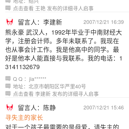
地址：绍兴
点击查看 王艳 发布的详细寻人启事
留言人：李建新
2007/12/21 16:39
熊永豪 武汉人，1992年毕业于中南财经大
学，注册会计师。多年未联系了。我现在
也从事会计工作。我是他高中的同学。最
好是他本人能直接与我联系。我的电话：1
3141132679
Q Q ：jia******
地址：北京市朝阳区华严里40号
点击查看 李建新 发布的详细寻人启事
留言人：陈静
2007/12/21 15:46
寻失主的家长
对于一个孩子最需要的是母爱，请失主的