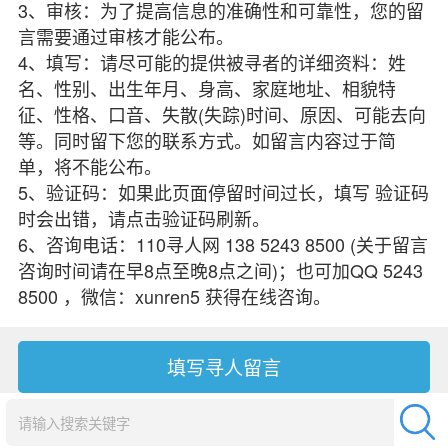
3、审核：为了提高信息的准确性和可靠性，您的留
言需要通过审核才能公布。
4、填写：请尽可能的提供被寻者的详细资料：姓
名、性别、出生年月、身高、家庭地址、相貌特
征、性格、口音、失散(失踪)时间、原因、可能去向
等。同时留下您的联系方式。如留言内容过于简
单，将不能公布。
5、验证码：如果此页面停留时间过长，填写 验证码
时会出错，请点击验证码刷新。
6、咨询电话：110寻人网 138 5243 8500 (关于留言
咨询时间请在早8点至晚8点之间)；也可加QQ 5243
8500 ，微信：xunren5 获得在线咨询。