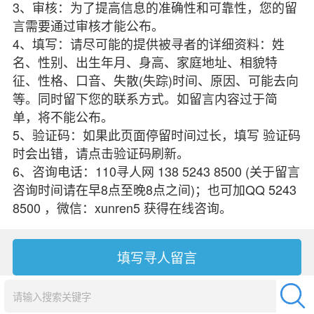
3、审核：为了提高信息的准确性和可靠性，您的留
言需要通过审核才能公布。
4、填写：请尽可能的提供被寻者的详细资料：姓
名、性别、出生年月、身高、家庭地址、相貌特
征、性格、口音、失散(失踪)时间、原因、可能去向
等。同时留下您的联系方式。如留言内容过于简
单，将不能公布。
5、验证码：如果此页面停留时间过长，填写 验证码
时会出错，请点击验证码刷新。
6、咨询电话：110寻人网 138 5243 8500 (关于留言
咨询时间请在早8点至晚8点之间)；也可加QQ 5243
8500 ，微信：xunren5 获得在线咨询。