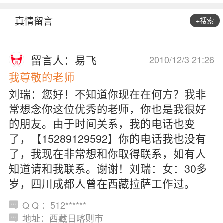
真情留言
+搜索
留言人：易飞
2010/12/3 21:26
我尊敬的老师
刘瑞：您好！不知道你现在在何方？我非
常想念你这位优秀的老师，你也是我很好
的朋友。由于时间关系，我的电话也变
了，【15289129592】你的电话我也没有
了，我现在非常想和你取得联系，如有人
知道请和我联系。谢谢！刘瑞：女：30多
岁，四川成都人曾在西藏拉萨工作过。
Q Q ：512******
地址：西藏日喀则市