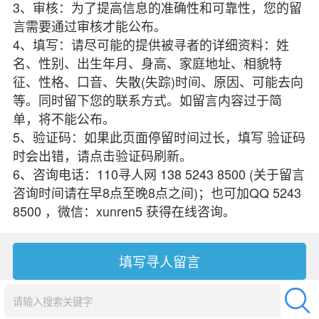
3、审核：为了提高信息的准确性和可靠性，您的留
言需要通过审核才能公布。
4、填写：请尽可能的提供被寻者的详细资料：姓
名、性别、出生年月、身高、家庭地址、相貌特
征、性格、口音、失散(失踪)时间、原因、可能去向
等。同时留下您的联系方式。如留言内容过于简
单，将不能公布。
5、验证码：如果此页面停留时间过长，填写 验证码
时会出错，请点击验证码刷新。
6、咨询电话：110寻人网 138 5243 8500 (关于留言
咨询时间请在早8点至晚8点之间)；也可加QQ 5243
8500 ，微信：xunren5 获得在线咨询。