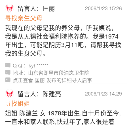
留言人：匡丽
2006/1/23 15:26
寻找亲生父母
我现在的父母是我的养父母，听我姨说，
我是从无锡社会福利院抱养的。我是1974
年出生，可能是阴历3月11吧，请帮我寻找
我的生身父母。
Q Q ：kyh******
地址：山东省即墨市段泊岚卫生院
点击查看 匡丽 发布的详细寻人启事
留言人：陈建亮
2006/1/23 14:29
寻找姐姐
姐姐 陈建兰 女 1978年出生,自十月份至今,
一直未和家人联系,快过年了,家人很是着