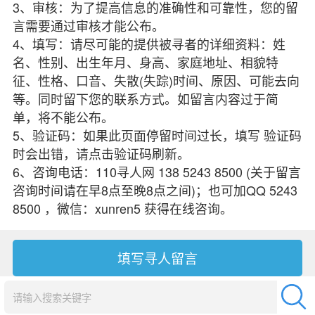
3、审核：为了提高信息的准确性和可靠性，您的留
言需要通过审核才能公布。
4、填写：请尽可能的提供被寻者的详细资料：姓
名、性别、出生年月、身高、家庭地址、相貌特
征、性格、口音、失散(失踪)时间、原因、可能去向
等。同时留下您的联系方式。如留言内容过于简
单，将不能公布。
5、验证码：如果此页面停留时间过长，填写 验证码
时会出错，请点击验证码刷新。
6、咨询电话：110寻人网 138 5243 8500 (关于留言
咨询时间请在早8点至晚8点之间)；也可加QQ 5243
8500 ，微信：xunren5 获得在线咨询。