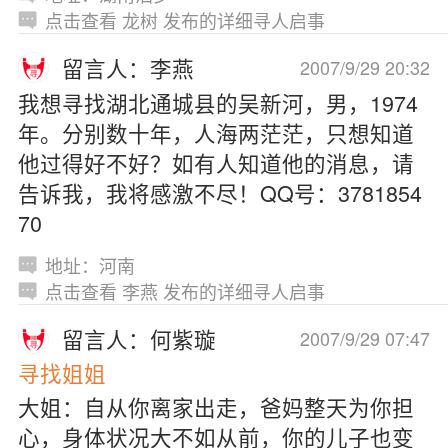
点击查看 龙树 发布的详细寻人启事
留言人：李燕
2007/9/29 20:32
我想寻找湖北通城县的吴新河，男，1974
年。分别数十年，人海两茫茫，只想知道
他过得好不好？如有人知道他的消息，请
告诉我，我将感激不尽！QQ号：3781854
70
地址：河南
点击查看 李燕 发布的详细寻人启事
留言人：何紫璇
2007/9/29 07:47
寻找姐姐
大姐：自从你离家出走，爸妈整天为你担
心，身体状况大不如从前，你的儿子也变