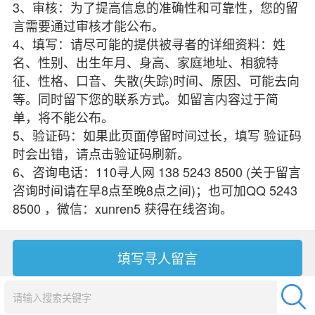
3、审核：为了提高信息的准确性和可靠性，您的留
言需要通过审核才能公布。
4、填写：请尽可能的提供被寻者的详细资料：姓
名、性别、出生年月、身高、家庭地址、相貌特
征、性格、口音、失散(失踪)时间、原因、可能去向
等。同时留下您的联系方式。如留言内容过于简
单，将不能公布。
5、验证码：如果此页面停留时间过长，填写 验证码
时会出错，请点击验证码刷新。
6、咨询电话：110寻人网 138 5243 8500 (关于留言
咨询时间请在早8点至晚8点之间)；也可加QQ 5243
8500 ，微信：xunren5 获得在线咨询。