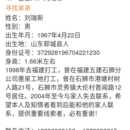
寻找弟弟
姓名：刘瑞新
性别：男
出生年月：1967年4月22日
出生地：山东郓城县人
身份证号：372928196704221230
身高：1.66米左右
1998年去福建打工，曾在福建五建石狮分
公司惠泉工地打工，曾在石狮市港塘村树
人路21号，石狮市灵秀镇大伦村普闻路12
号居住。2004年至今与家人失去联系，希
望本人及知情者看到后能和他的家人联
系，提供重要线索者，必有重谢！