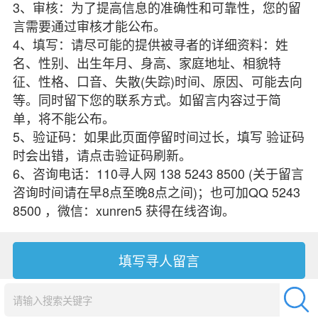
3、审核：为了提高信息的准确性和可靠性，您的留
言需要通过审核才能公布。
4、填写：请尽可能的提供被寻者的详细资料：姓
名、性别、出生年月、身高、家庭地址、相貌特
征、性格、口音、失散(失踪)时间、原因、可能去向
等。同时留下您的联系方式。如留言内容过于简
单，将不能公布。
5、验证码：如果此页面停留时间过长，填写 验证码
时会出错，请点击验证码刷新。
6、咨询电话：110寻人网 138 5243 8500 (关于留言
咨询时间请在早8点至晚8点之间)；也可加QQ 5243
8500 ，微信：xunren5 获得在线咨询。