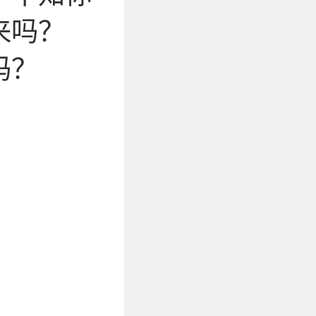
来吗？
吗？