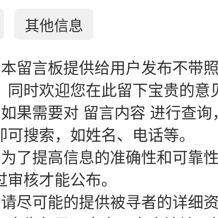
其他信息
：本留言板提供给用户发布不带
。同时欢迎您在此留下宝贵的意
：如果需要对 留言内容 进行查询
即可搜索，如姓名、电话等。
：为了提高信息的准确性和可靠
过审核才能公布。
：请尽可能的提供被寻者的详细