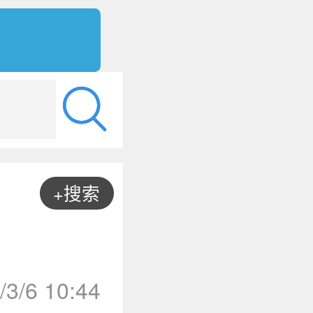
+搜索
/3/6 10:44