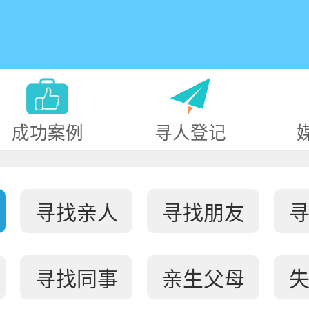
成功案例
寻人登记
寻找亲人
寻找朋友
寻找同事
亲生父母