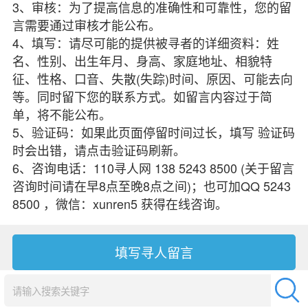
3、审核：为了提高信息的准确性和可靠性，您的留
言需要通过审核才能公布。
4、填写：请尽可能的提供被寻者的详细资料：姓
名、性别、出生年月、身高、家庭地址、相貌特
征、性格、口音、失散(失踪)时间、原因、可能去向
等。同时留下您的联系方式。如留言内容过于简
单，将不能公布。
5、验证码：如果此页面停留时间过长，填写 验证码
时会出错，请点击验证码刷新。
6、咨询电话：110寻人网 138 5243 8500 (关于留言
咨询时间请在早8点至晚8点之间)；也可加QQ 5243
8500 ，微信：xunren5 获得在线咨询。